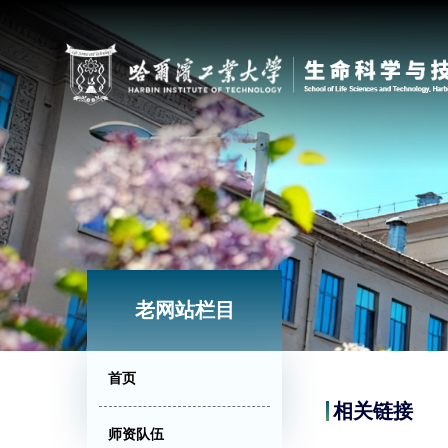
老网站栏目
首页
相关链接
师资队伍