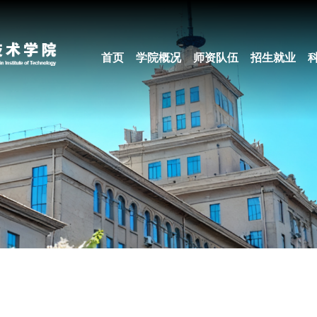
首页
学院概况
师资队伍
招生就业