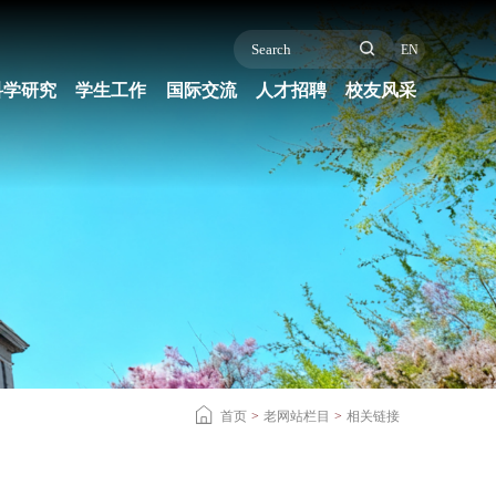
EN
科学研究
学生工作
国际交流
人才招聘
校友风采
首页
>
老网站栏目
>
相关链接