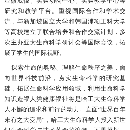
显微成像、实验动物中心、实验教学中心等
研究和教学平台。重视国际合作和学术交
流，与新加坡国立大学和韩国浦项工科大学
等高校建立了联合培养和合作交流计划，多
次主办亚太生命科学研讨会等国际会议，拓
展了学生的国际视野。
探索生命的奥秘、理解生命秩序之美，面
向世界科技前沿，夯实生命科学的研究基
础，拓展生命科学应用领域，利用生命科学
知识造福人类健康福祉将是哈工大生命科学
人不懈的追求和前行的动力。直面
“
世界百年
未有之大变局
”
，哈工大生命科学人投入新世