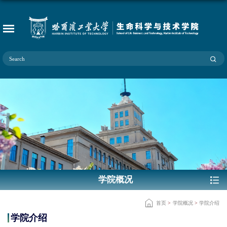
学院概况
首页
>
学院概况
>
学院介绍
学院介绍