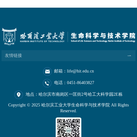
友情链接
邮箱：life@hit.edu.cn
电话：0451-86403827
地点：哈尔滨市南岗区一匡街2号哈工大科学园2E栋
Copyright © 2025 哈尔滨工业大学生命科学与技术学院 All Rights
Reserved.