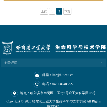
上页
1
2
下页
友情链接
邮箱：life@hit.edu.cn
电话：0451-86403827
地点：哈尔滨市南岗区一匡街2号哈工大科学园2E栋
Copyright © 2025 哈尔滨工业大学生命科学与技术学院 All Rights
Reserved.