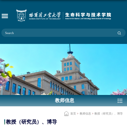
教师信息
首页
>
教师信息
>
教授（研究员）、博导
教授（研究员）、博导