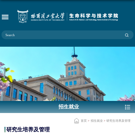
招生就业
首页
>
招生就业
>
研究生培养及管理
研究生培养及管理