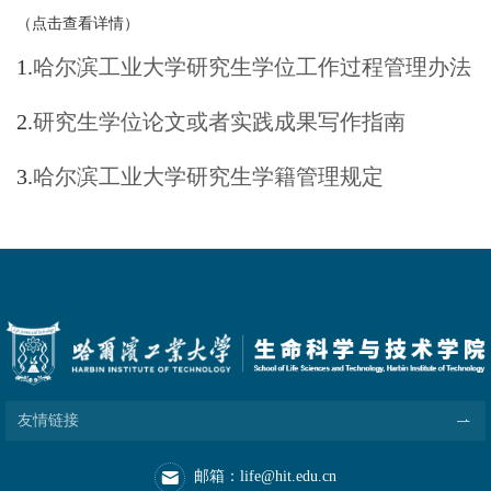
（点击查看详情）
1.
哈尔滨工业大学研究生学位工作过程管理办法
2.
研究生学位论文或者实践成果写作指南
3.
哈尔滨工业大学研究生学籍管理规定
友情链接
邮箱：life@hit.edu.cn