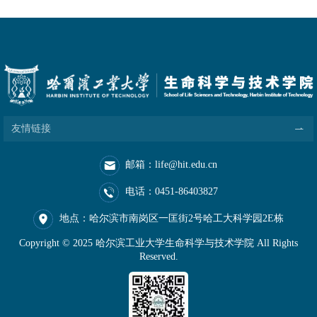
友情链接
邮箱：life@hit.edu.cn
电话：0451-86403827
地点：哈尔滨市南岗区一匡街2号哈工大科学园2E栋
Copyright © 2025 哈尔滨工业大学生命科学与技术学院 All Rights
Reserved.