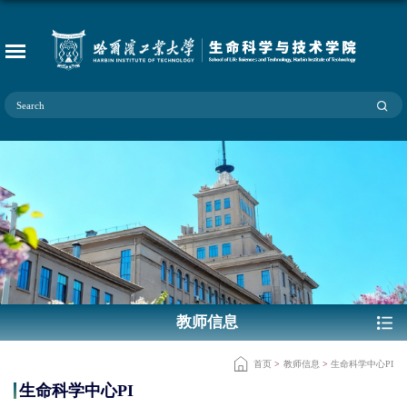
教师信息
首页
>
教师信息
>
生命科学中心PI
生命科学中心PI