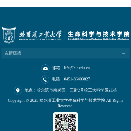
友情链接
邮箱：life@hit.edu.cn
电话：0451-86403827
地点：哈尔滨市南岗区一匡街2号哈工大科学园2E栋
Copyright © 2025 哈尔滨工业大学生命科学与技术学院 All Rights
Reserved.