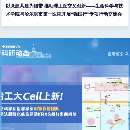
以党建共建为纽带 推动理工医交叉创新——生命科学与技
术学院与哈尔滨市第一医院开展“强国行”专项行动交流会
查看更多