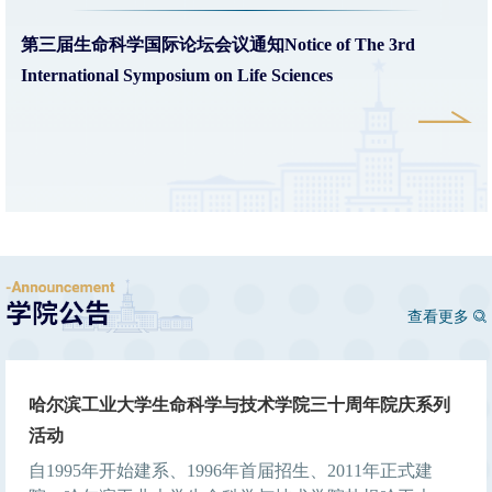
第三届生命科学国际论坛会议通知Notice of The 3rd
International Symposium on Life Sciences
查看更多
哈尔滨工业大学生命科学与技术学院三十周年院庆系列
活动
自1995年开始建系、1996年首届招生、2011年正式建