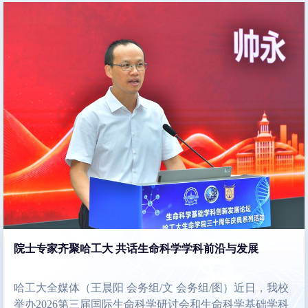
院士专家齐聚哈工大 共话生命科学学科前沿与发展
哈工大全媒体（王晨阳 会务组/文 会务组/图）近日，我校
举办2026第三届国际生命科学研讨会和生命科学基础学科