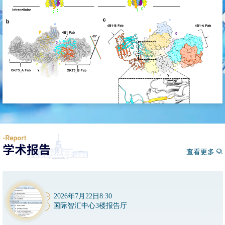
查看更多
2026年7月22日8:30
国际智汇中心3楼报告厅