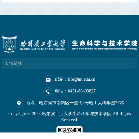
才计划申报材料进行公示。具体安排如下：公示时间：
2026年7月1日至7月7日公示地点：明德楼B706
联 系 人：马老师联系电话：0451-86403827联系邮箱：
talent.slt@hit.edu.cn 生命科学和医学学部
友情链接
邮箱：life@hit.edu.cn
电话：0451-86403827
地点：哈尔滨市南岗区一匡街2号哈工大科学园2E栋
Copyright © 2025 哈尔滨工业大学生命科学与技术学院 All Rights
Reserved.