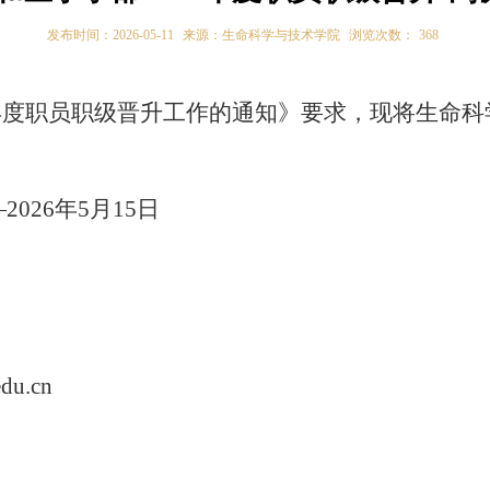
发布时间：2026-05-11
来源：生命科学与技术学院
浏览次数：
368
6年度职员职级晋升工作的通知》要求，现将生命科
2026年
5
月
15
日
du.cn