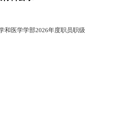
学和医学学部2026年度职员职级