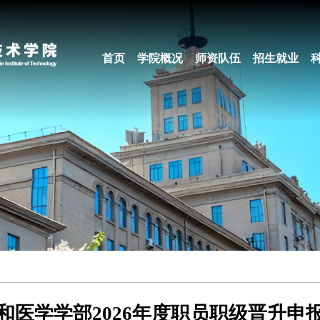
首页
学院概况
师资队伍
招生就业
和医学学部2026年度职员职级晋升申