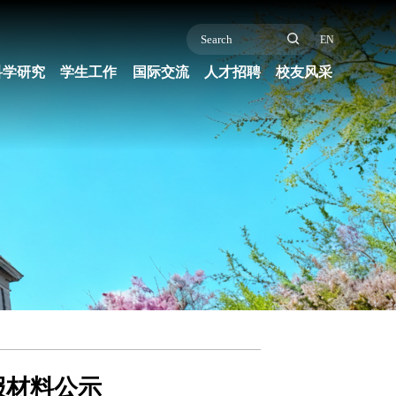
EN
科学研究
学生工作
国际交流
人才招聘
校友风采
报材料公示