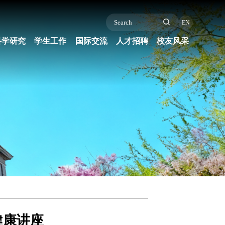
EN
科学研究
学生工作
国际交流
人才招聘
校友风采
健康讲座