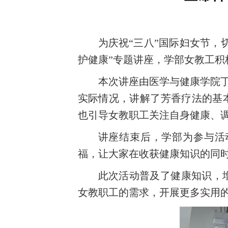
为庆祝
“三八”国际妇女节，
护健康”专题讲座，学部女教工积
本次讲座由医学与健康学院
实际情况，讲解了芳香疗法的基
也
引导女教职工关注自身健康、
讲座结束后，学部为参与活
福，让大家在收获
健康
知识的同
此次活动普及了健康知识，
女教职工的需求，开展更多实用