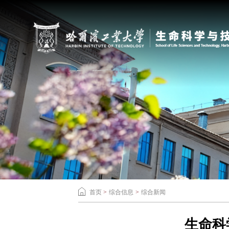
首页
>
综合信息
>
综合新闻
生命科