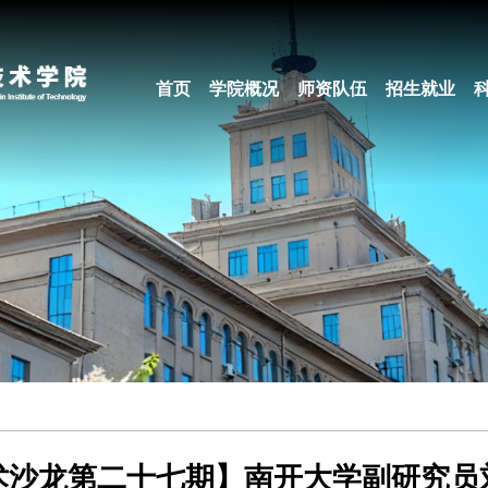
首页
学院概况
师资队伍
招生就业
术沙龙第二十七期】南开大学副研究员