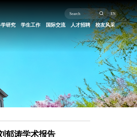
EN
科学研究
学生工作
国际交流
人才招聘
校友风采
刘郁涛学术报告