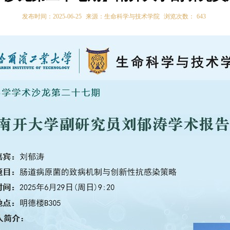
发布时间：2025-06-25
来源：生命科学与技术学院
浏览次数：
643