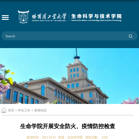
首页
>
学生工作
>
新闻动态
生命学院开展安全防火、疫情防控检查
发布时间：2021-03-07
来源：生命科学院
浏览次数：
2330