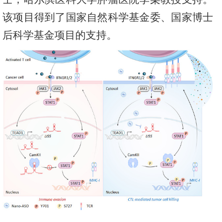
该项目得到了国家自然科学基金委、国家博士
后科学基金项目的支持。