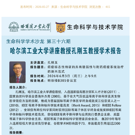
发布时间：2026-05-27
来源：生命科学与技术学院
浏览次数：
415