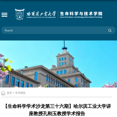
首页
>
学术报告
【生命科学学术沙龙第三十六期】哈尔滨工业大学讲
座教授孔刚玉教授学术报告