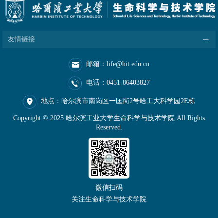
友情链接
邮箱：life@hit.edu.cn
电话：0451-86403827
地点：哈尔滨市南岗区一匡街2号哈工大科学园2E栋
Copyright © 2025 哈尔滨工业大学生命科学与技术学院 All Rights
Reserved.
微信扫码
关注生命科学与技术学院