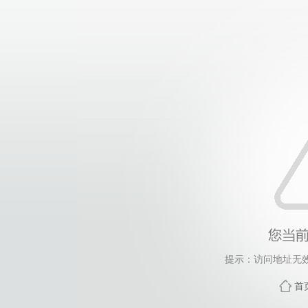
提示：访问地址无效，
首